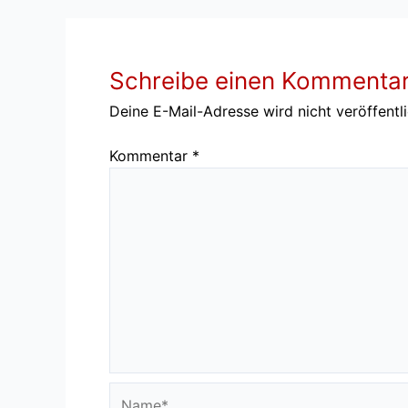
Schreibe einen Kommenta
Deine E-Mail-Adresse wird nicht veröffentli
Kommentar
*
Name*