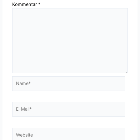
Kommentar
*
Name*
E-
Mail*
Website