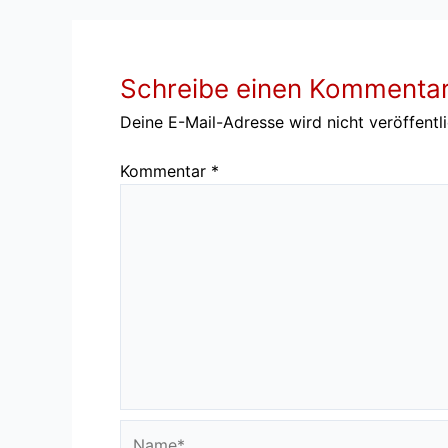
Schreibe einen Kommenta
Deine E-Mail-Adresse wird nicht veröffentli
Kommentar
*
Name*