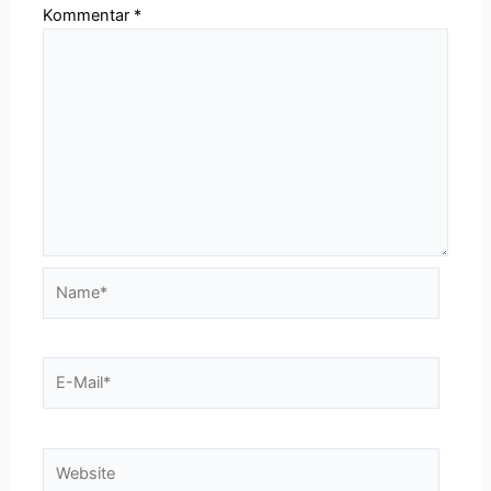
Kommentar
*
Name*
E-
Mail*
Website