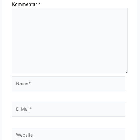
Kommentar
*
Name*
E-
Mail*
Website