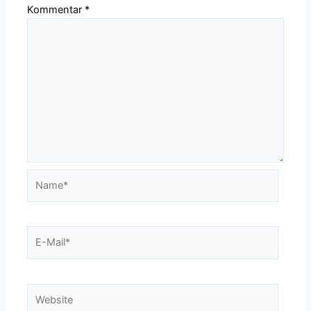
Kommentar
*
Name*
E-
Mail*
Website