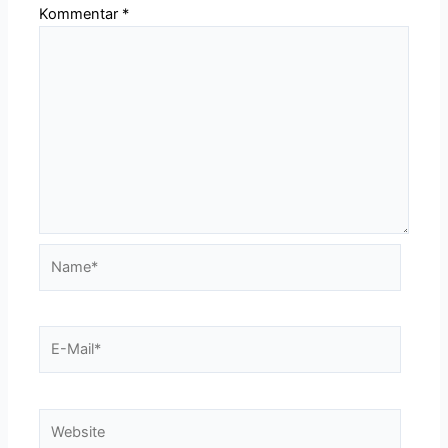
Kommentar
*
Name*
E-
Mail*
Website