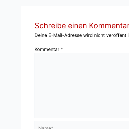
Schreibe einen Kommenta
Deine E-Mail-Adresse wird nicht veröffentli
Kommentar
*
Name*