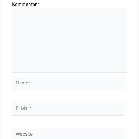
Kommentar
*
Name*
E-
Mail*
Website